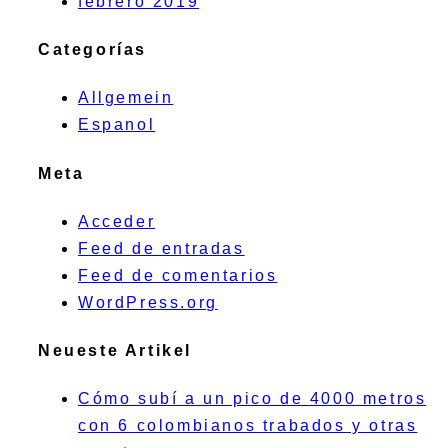
febrero 2019
Categorías
Allgemein
Espanol
Meta
Acceder
Feed de entradas
Feed de comentarios
WordPress.org
Neueste Artikel
Cómo subí a un pico de 4000 metros
con 6 colombianos trabados y otras