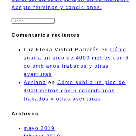
Acepto términos y condiciones.
Comentarios recientes
Luz Elena Visbal Pallarés
en
Cómo
subí a un pico de 4000 metros con 6
colombianos trabados y otras
aventuras
Adriana
en
Cómo subí a un pico de
4000 metros con 6 colombianos
trabados y otras aventuras
Archivos
mayo 2019