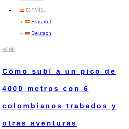
ESPAÑOL
Español
Deutsch
MENU
Cómo subí a un pico de
4000 metros con 6
colombianos trabados y
otras aventuras