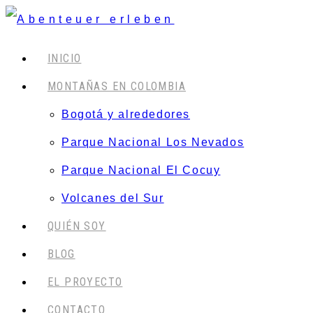
INICIO
MONTAÑAS EN COLOMBIA
Bogotá y alrededores
Parque Nacional Los Nevados
Parque Nacional El Cocuy
Volcanes del Sur
QUIÉN SOY
BLOG
EL PROYECTO
CONTACTO