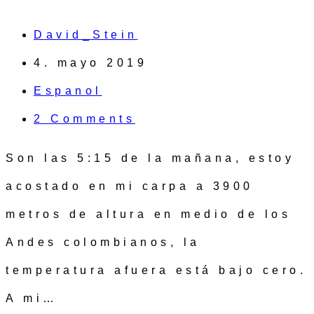
David_Stein
4. mayo 2019
Espanol
2 Comments
Son las 5:15 de la mañana, estoy
acostado en mi carpa a 3900
metros de altura en medio de los
Andes colombianos, la
temperatura afuera está bajo cero.
A mi…