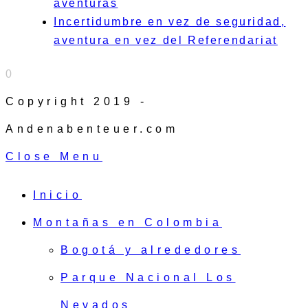
aventuras
Incertidumbre en vez de seguridad,
aventura en vez del Referendariat
0
Copyright 2019 -
Andenabenteuer.com
Close Menu
Inicio
Montañas en Colombia
Bogotá y alrededores
Parque Nacional Los
Nevados