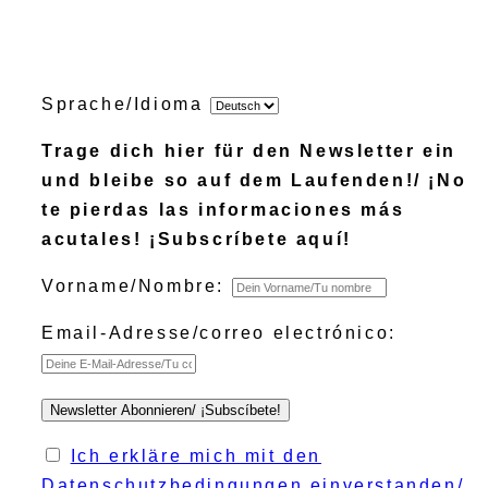
Sprache/Idioma
Trage dich hier für den Newsletter ein
und bleibe so auf dem Laufenden!/ ¡No
te pierdas las informaciones más
acutales! ¡Subscríbete aquí!
Vorname/Nombre:
Email-Adresse/correo electrónico:
Ich erkläre mich mit den
Datenschutzbedingungen einverstanden/