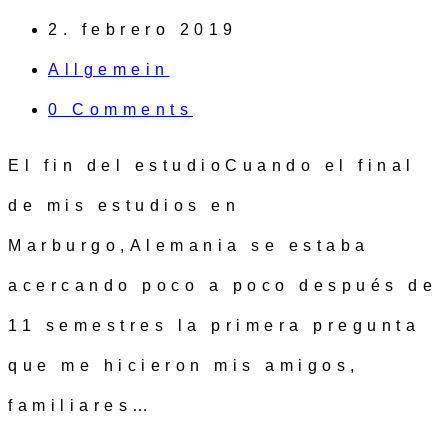
2. febrero 2019
Allgemein
0 Comments
El fin del estudioCuando el final
de mis estudios en
Marburgo,Alemania se estaba
acercando poco a poco después de
11 semestres la primera pregunta
que me hicieron mis amigos,
familiares…