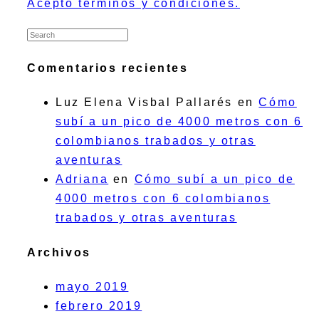
Acepto términos y condiciones.
Comentarios recientes
Luz Elena Visbal Pallarés
en
Cómo
subí a un pico de 4000 metros con 6
colombianos trabados y otras
aventuras
Adriana
en
Cómo subí a un pico de
4000 metros con 6 colombianos
trabados y otras aventuras
Archivos
mayo 2019
febrero 2019