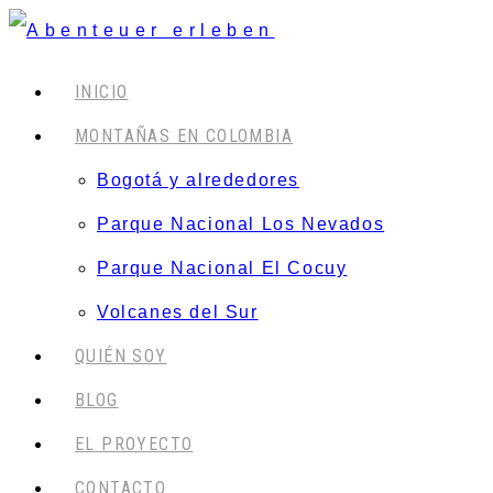
INICIO
MONTAÑAS EN COLOMBIA
Bogotá y alrededores
Parque Nacional Los Nevados
Parque Nacional El Cocuy
Volcanes del Sur
QUIÉN SOY
BLOG
EL PROYECTO
CONTACTO