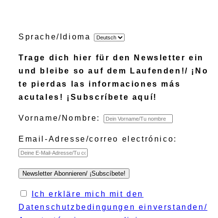
Sprache/Idioma
Trage dich hier für den Newsletter ein
und bleibe so auf dem Laufenden!/ ¡No
te pierdas las informaciones más
acutales! ¡Subscríbete aquí!
Vorname/Nombre:
Email-Adresse/correo electrónico:
Ich erkläre mich mit den
Datenschutzbedingungen einverstanden/