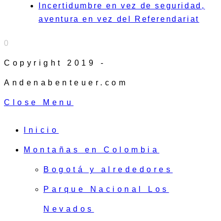
Incertidumbre en vez de seguridad,
aventura en vez del Referendariat
0
Copyright 2019 -
Andenabenteuer.com
Close Menu
Inicio
Montañas en Colombia
Bogotá y alrededores
Parque Nacional Los
Nevados