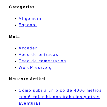
Categorías
Allgemein
Espanol
Meta
Acceder
Feed de entradas
Feed de comentarios
WordPress.org
Neueste Artikel
Cómo subí a un pico de 4000 metros
con 6 colombianos trabados y otras
aventuras