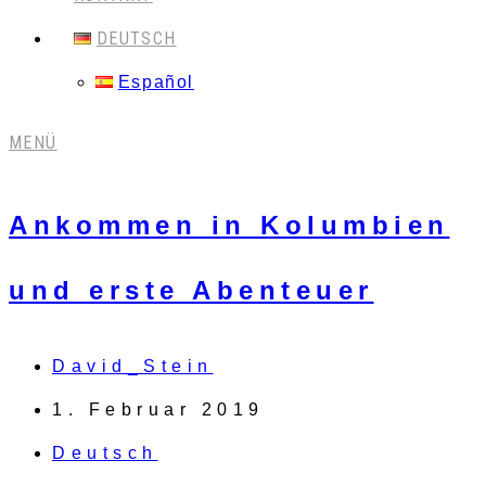
DEUTSCH
Español
MENÜ
Ankommen in Kolumbien
und erste Abenteuer
David_Stein
1. Februar 2019
Deutsch