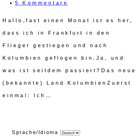
5 Kommentare
Hallo,fast einen Monat ist es her,
dass ich in Frankfurt in den
Flieger gestiegen und nach
Kolumbien geflogen bin.Ja, und
was ist seitdem passiert?Das neue
(bekannte) Land KolumbienZuerst
einmal: Ich…
Sprache/Idioma