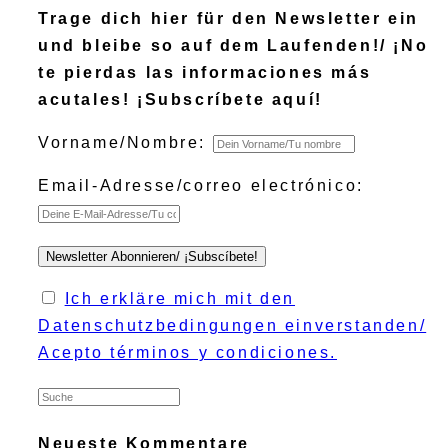
Trage dich hier für den Newsletter ein
und bleibe so auf dem Laufenden!/ ¡No
te pierdas las informaciones más
acutales! ¡Subscríbete aquí!
Vorname/Nombre:
Email-Adresse/correo electrónico:
Ich erkläre mich mit den
Datenschutzbedingungen einverstanden/
Acepto términos y condiciones.
Neueste Kommentare