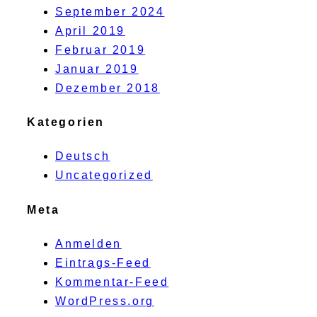
September 2024
April 2019
Februar 2019
Januar 2019
Dezember 2018
Kategorien
Deutsch
Uncategorized
Meta
Anmelden
Eintrags-Feed
Kommentar-Feed
WordPress.org