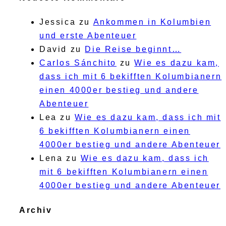
Jessica
zu
Ankommen in Kolumbien
und erste Abenteuer
David
zu
Die Reise beginnt…
Carlos Sánchito
zu
Wie es dazu kam,
dass ich mit 6 bekifften Kolumbianern
einen 4000er bestieg und andere
Abenteuer
Lea
zu
Wie es dazu kam, dass ich mit
6 bekifften Kolumbianern einen
4000er bestieg und andere Abenteuer
Lena
zu
Wie es dazu kam, dass ich
mit 6 bekifften Kolumbianern einen
4000er bestieg und andere Abenteuer
Archiv