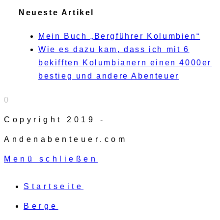
Neueste Artikel
Mein Buch „Bergführer Kolumbien“
Wie es dazu kam, dass ich mit 6
bekifften Kolumbianern einen 4000er
bestieg und andere Abenteuer
0
Copyright 2019 -
Andenabenteuer.com
Menü schließen
Startseite
Berge