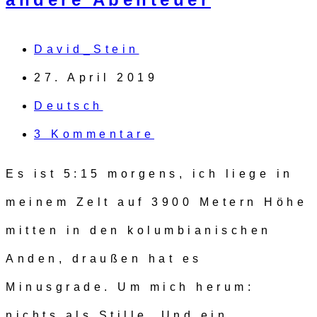
David_Stein
27. April 2019
Deutsch
3 Kommentare
Es ist 5:15 morgens, ich liege in
meinem Zelt auf 3900 Metern Höhe
mitten in den kolumbianischen
Anden, draußen hat es
Minusgrade. Um mich herum:
nichts als Stille. Und ein…