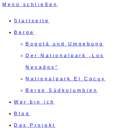
Menü schließen
Startseite
Berge
Bogotá und Umgebung
Der Nationalpark „Los
Nevados“
Nationalpark El Cocuy
Berge Südkolumbien
Wer bin ich
Blog
Das Projekt