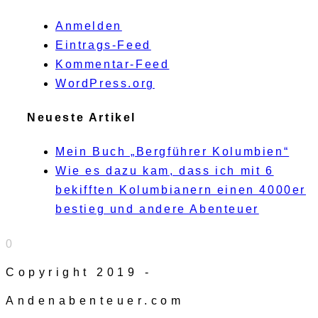
Anmelden
Eintrags-Feed
Kommentar-Feed
WordPress.org
Neueste Artikel
Mein Buch „Bergführer Kolumbien“
Wie es dazu kam, dass ich mit 6
bekifften Kolumbianern einen 4000er
bestieg und andere Abenteuer
0
Copyright 2019 -
Andenabenteuer.com