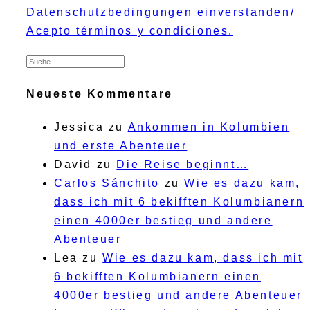
Datenschutzbedingungen einverstanden/
Acepto términos y condiciones.
Neueste Kommentare
Jessica
zu
Ankommen in Kolumbien
und erste Abenteuer
David
zu
Die Reise beginnt…
Carlos Sánchito
zu
Wie es dazu kam,
dass ich mit 6 bekifften Kolumbianern
einen 4000er bestieg und andere
Abenteuer
Lea
zu
Wie es dazu kam, dass ich mit
6 bekifften Kolumbianern einen
4000er bestieg und andere Abenteuer