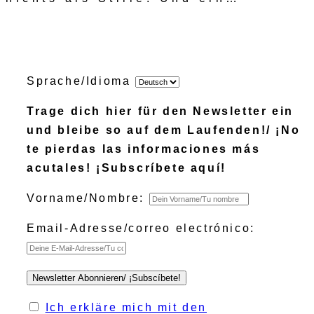
Sprache/Idioma
Trage dich hier für den Newsletter ein
und bleibe so auf dem Laufenden!/ ¡No
te pierdas las informaciones más
acutales! ¡Subscríbete aquí!
Vorname/Nombre:
Email-Adresse/correo electrónico:
Ich erkläre mich mit den