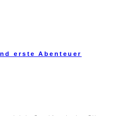
nd erste Abenteuer