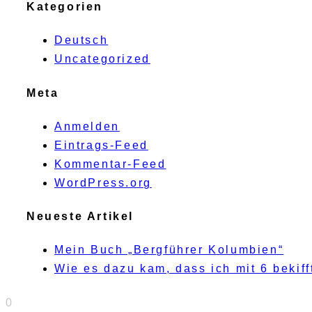
Kategorien
Deutsch
Uncategorized
Meta
Anmelden
Eintrags-Feed
Kommentar-Feed
WordPress.org
Neueste Artikel
Mein Buch „Bergführer Kolumbien“
Wie es dazu kam, dass ich mit 6 beki
0