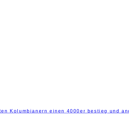
fften Kolumbianern einen 4000er bestieg und a