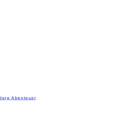
ndere Abenteuer