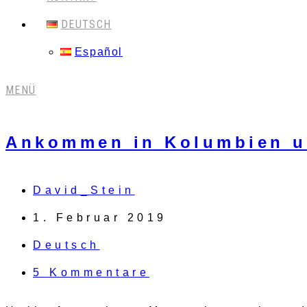
DEUTSCH
Español
MENÜ
Ankommen in Kolumbien u
David_Stein
1. Februar 2019
Deutsch
5 Kommentare