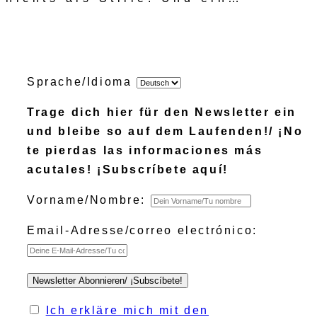
Sprache/Idioma
Trage dich hier für den Newsletter ein
und bleibe so auf dem Laufenden!/ ¡No
te pierdas las informaciones más
acutales! ¡Subscríbete aquí!
Vorname/Nombre:
Email-Adresse/correo electrónico:
Ich erkläre mich mit den