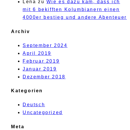
Lena
zu
Wie es dazu kam, dass ich
mit 6 bekifften Kolumbianern einen
4000er bestieg und andere Abenteuer
Archiv
September 2024
April 2019
Februar 2019
Januar 2019
Dezember 2018
Kategorien
Deutsch
Uncategorized
Meta