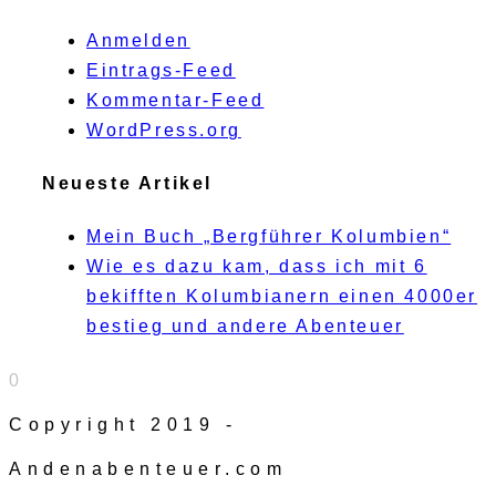
Anmelden
Eintrags-Feed
Kommentar-Feed
WordPress.org
Neueste Artikel
Mein Buch „Bergführer Kolumbien“
Wie es dazu kam, dass ich mit 6
bekifften Kolumbianern einen 4000er
bestieg und andere Abenteuer
0
Copyright 2019 -
Andenabenteuer.com