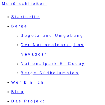
Menü schließen
Startseite
Berge
Bogotá und Umgebung
Der Nationalpark „Los
Nevados“
Nationalpark El Cocuy
Berge Südkolumbien
Wer bin ich
Blog
Das Projekt