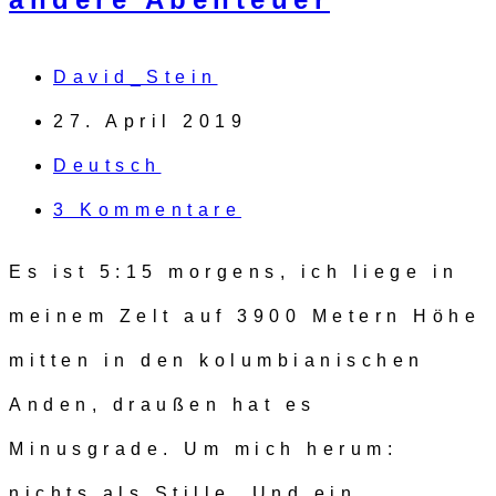
David_Stein
27. April 2019
Deutsch
3 Kommentare
Es ist 5:15 morgens, ich liege in
meinem Zelt auf 3900 Metern Höhe
mitten in den kolumbianischen
Anden, draußen hat es
Minusgrade. Um mich herum:
nichts als Stille. Und ein…