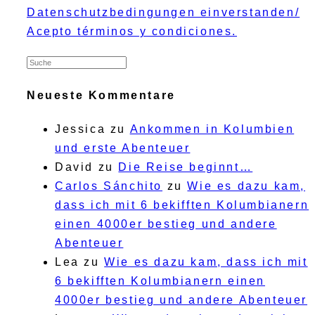
Datenschutzbedingungen einverstanden/
Acepto términos y condiciones.
Neueste Kommentare
Jessica
zu
Ankommen in Kolumbien
und erste Abenteuer
David
zu
Die Reise beginnt…
Carlos Sánchito
zu
Wie es dazu kam,
dass ich mit 6 bekifften Kolumbianern
einen 4000er bestieg und andere
Abenteuer
Lea
zu
Wie es dazu kam, dass ich mit
6 bekifften Kolumbianern einen
4000er bestieg und andere Abenteuer